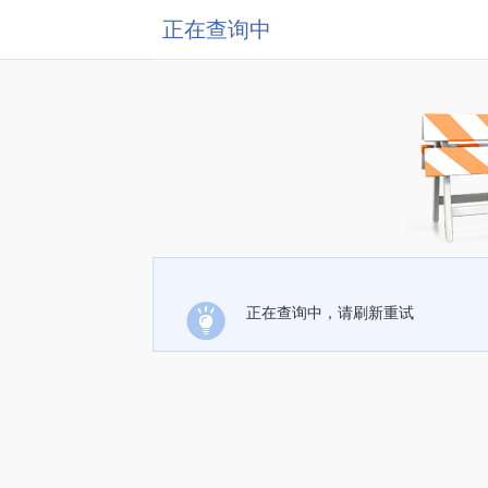
正在查询中
正在查询中，请刷新重试